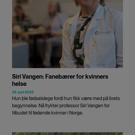
Siri Vangen: Fanebærer for kvinners
helse
26. juni 2025
Hun ble fødselslege fordi hun fikk være med på livets
begynnelse. Nå frykter professor Siri Vangen for
tilbudet til fødende kvinner i Norge.