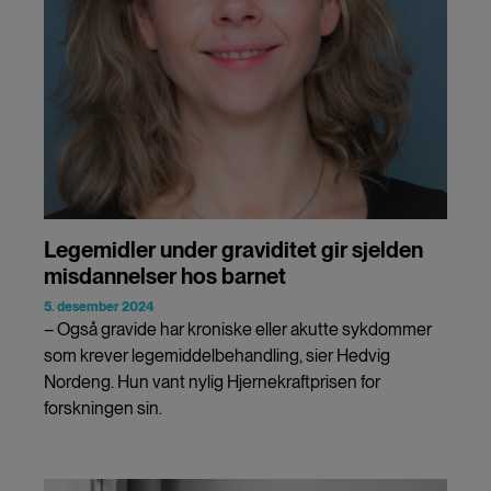
Legemidler under graviditet gir sjelden
misdannelser hos barnet
5. desember 2024
– Også gravide har kroniske eller akutte sykdommer
som krever legemiddelbehandling, sier Hedvig
Nordeng. Hun vant nylig Hjernekraftprisen for
forskningen sin.