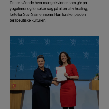
Det er slående hvor mange kvinner som går på
yogatimer og forsøker seg på alternativ healing,
forteller Suvi Salmenniemi. Hun forsker på den
terapeutiske kulturen.