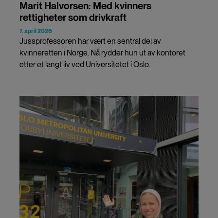
Marit Halvorsen: Med kvinners
rettigheter som drivkraft
7. april 2026
Jussprofessoren har vært en sentral del av
kvinneretten i Norge. Nå rydder hun ut av kontoret
etter et langt liv ved Universitetet i Oslo.