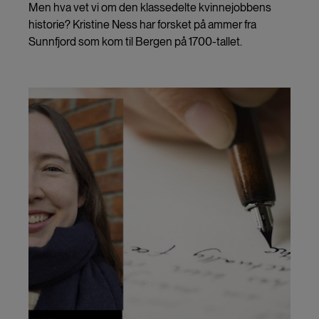
Men hva vet vi om den klassedelte kvinnejobbens
historie? Kristine Ness har forsket på ammer fra
Sunnfjord som kom til Bergen på 1700-tallet.