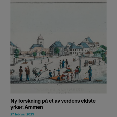
Ny forskning på et av verdens eldste
yrker: Ammen
27. februar 2025