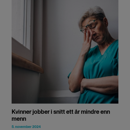
Kvinner jobber i snitt ett år mindre enn
menn
5. november 2024