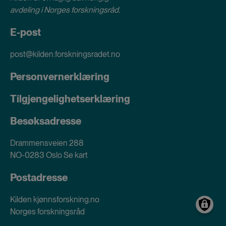
avdeling i
Norges forskningsråd
.
E-post
post@kilden.forskningsradet.no
Personvernerklæring
Tilgjengelighetserklæring
Besøksadresse
Drammensveien 288
NO-0283 Oslo
Se kart
Postadresse
Kilden kjønnsforskning.no
Norges forskningsråd