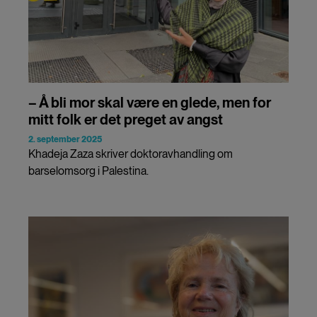
– Å bli mor skal være en glede, men for
mitt folk er det preget av angst
2. september 2025
Khadeja Zaza skriver doktoravhandling om
barselomsorg i Palestina.