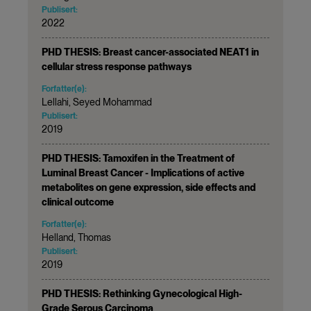
Publisert:
2022
PHD THESIS: Breast cancer-associated NEAT1 in
cellular stress response pathways
Forfatter(e):
Lellahi, Seyed Mohammad
Publisert:
2019
PHD THESIS: Tamoxifen in the Treatment of
Luminal Breast Cancer - Implications of active
metabolites on gene expression, side effects and
clinical outcome
Forfatter(e):
Helland, Thomas
Publisert:
2019
PHD THESIS: Rethinking Gynecological High-
Grade Serous Carcinoma