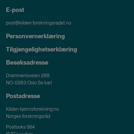
E-post
post@kilden.forskningsradet.no
Personvernerklæring
Tilgjengelighetserklæring
Besøksadresse
Drammensveien 288
NO-0283 Oslo
Se kart
Postadresse
Kilden kjønnsforskning.no
Norges forskningsråd
Postboks 564