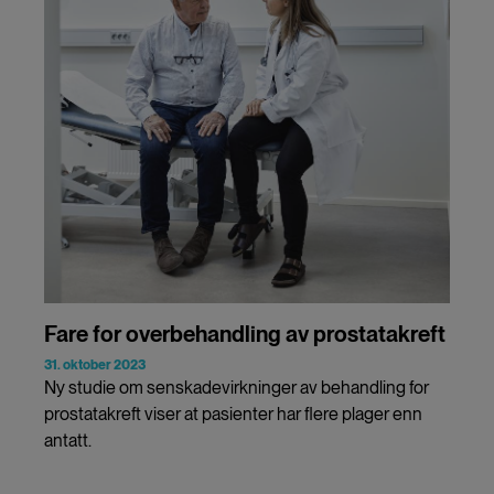
Fare for overbehandling av prostatakreft
31. oktober 2023
Ny studie om senskadevirkninger av behandling for
prostatakreft viser at pasienter har flere plager enn
antatt.