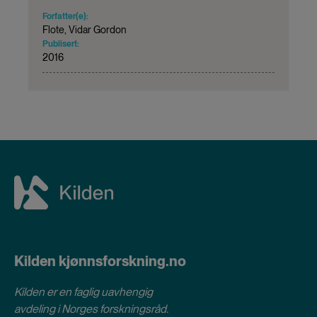
Forfatter(e):
Flote, Vidar Gordon
Publisert:
2016
Kilden kjønnsforskning.no
Kilden er en faglig uavhengig
avdeling i
Norges forskningsråd
.