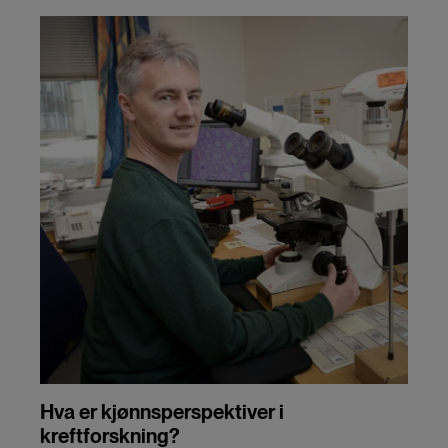
Hva er kjønnsperspektiver i
kreftforskning?