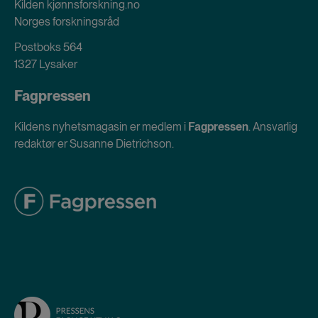
Kilden kjønnsforskning.no
Norges forskningsråd
Postboks 564
1327 Lysaker
Fagpressen
Kildens nyhetsmagasin er medlem i
Fagpressen
. Ansvarlig
redaktør er Susanne Dietrichson.