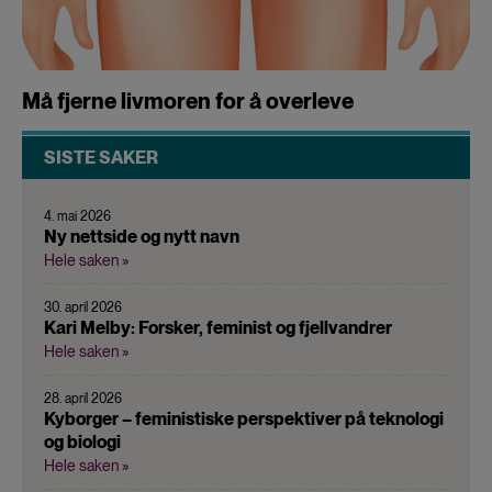
Må fjerne livmoren for å overleve
SISTE SAKER
4. mai 2026
Ny nettside og nytt navn
Hele saken »
30. april 2026
Kari Melby: Forsker, feminist og fjellvandrer
Hele saken »
28. april 2026
Kyborger – feministiske perspektiver på teknologi
og biologi
Hele saken »