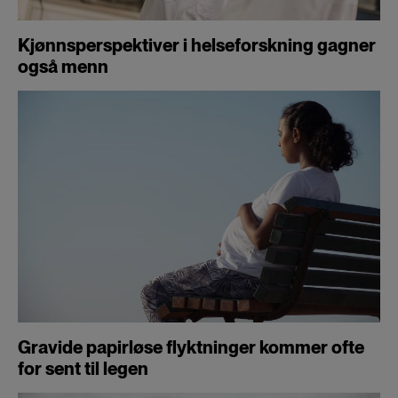
Kjønnsperspektiver i helseforskning gagner
også menn
Gravide papirløse flyktninger kommer ofte
for sent til legen