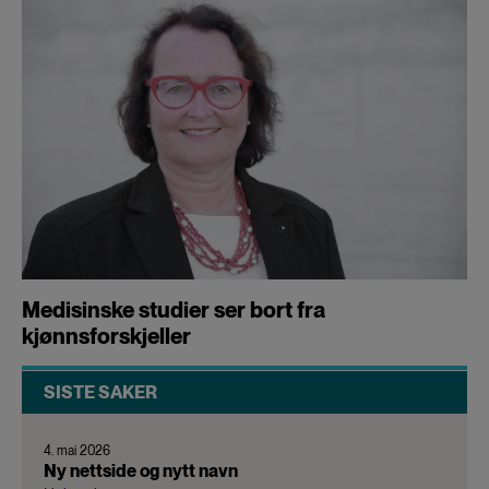
Medisinske studier ser bort fra
kjønnsforskjeller
SISTE SAKER
4. mai 2026
Ny nettside og nytt navn