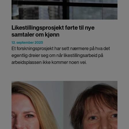
Likestillingsprosjekt førte til nye
samtaler om kjønn
12. september 2025
Et forskningsprosjekt har sett nærmere på hva det
egentlig dreier seg om når likestillingsarbeid på
arbeidsplassen ikke kommer noen vei.