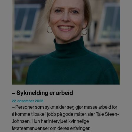
– Sykmelding er arbeid
22. desember 2025
–
Personer som sykmelder seg gjør masse arbeid for
å komme tilbake i jobb på gode måter, sier Tale Steen-
Johnsen. Hun har intervjuet kvinnelige
førsteamanuenser om deres erfaringer.