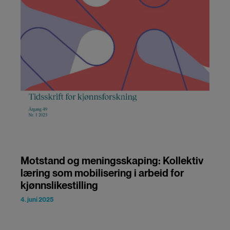
Motstand og meningsskaping: Kollektiv
læring som mobilisering i arbeid for
kjønnslikestilling
4. juni 2025