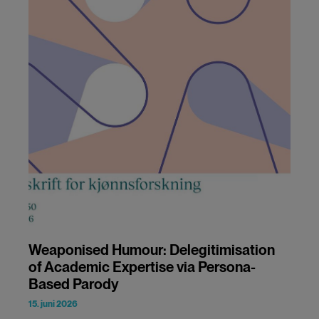
Weaponised Humour: Delegitimisation
of Academic Expertise via Persona-
Based Parody
15. juni 2026