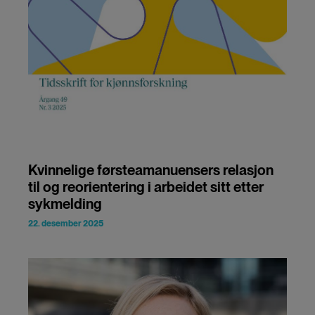
Kvinnelige førsteamanuensers relasjon
til og reorientering i arbeidet sitt etter
sykmelding
22. desember 2025