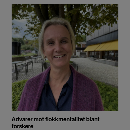
Advarer mot flokkmentalitet blant
forskere