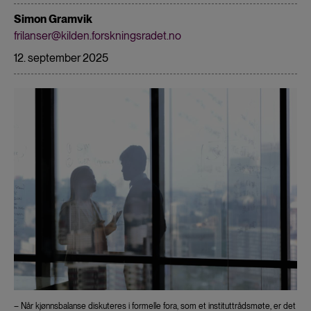
Simon Gramvik
frilanser@kilden.forskningsradet.no
12. september 2025
– Når kjønnsbalanse diskuteres i formelle fora, som et instituttrådsmøte, er det