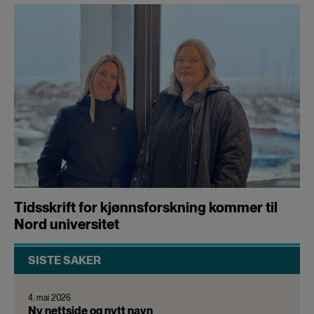
Tidsskrift for kjønnsforskning kommer til
Nord universitet
SISTE SAKER
4. mai 2026
Ny nettside og nytt navn