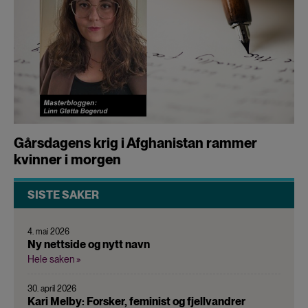
Gårsdagens krig i Afghanistan rammer
kvinner i morgen
SISTE SAKER
4. mai 2026
Ny nettside og nytt navn
Hele saken »
30. april 2026
Kari Melby: Forsker, feminist og fjellvandrer