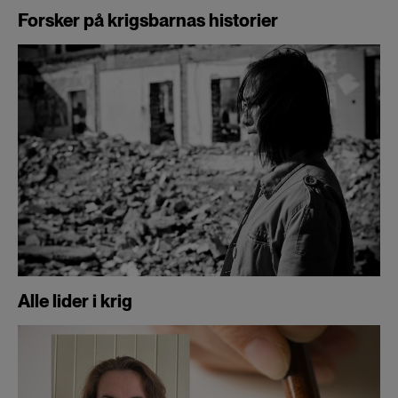
Forsker på krigsbarnas historier
Alle lider i krig