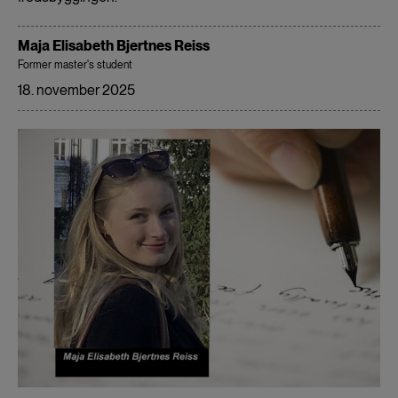
Maja Elisabeth Bjertnes Reiss
Former master's student
18. november 2025