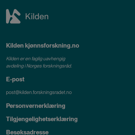
Kilden kjønnsforskning.no
Kilden er en faglig uavhengig
avdeling i
Norges forskningsråd
.
E-post
post@kilden.forskningsradet.no
Personvernerklæring
Tilgjengelighetserklæring
Besøksadresse