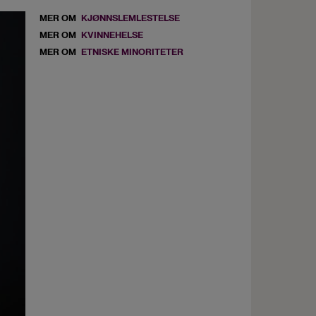
MER OM
KJØNNSLEMLESTELSE
MER OM
KVINNEHELSE
MER OM
ETNISKE MINORITETER