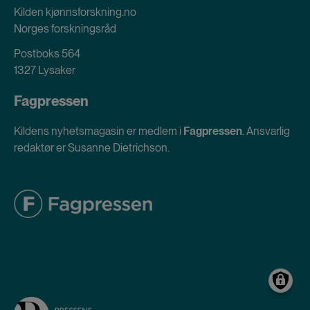
Kilden kjønnsforskning.no
Norges forskningsråd
Postboks 564
1327 Lysaker
Fagpressen
Kildens nyhetsmagasin er medlem i
Fagpressen
. Ansvarlig
redaktør er Susanne Dietrichson.