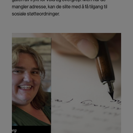
mangler adresse, kan de slite med å få tilgang til
sosiale støtteordninger.