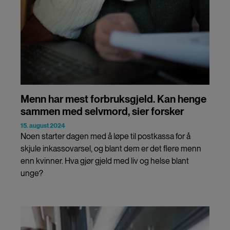
Menn har mest forbruksgjeld. Kan henge
sammen med selvmord, sier forsker
15. august 2024
Noen starter dagen med å løpe til postkassa for å
skjule inkassovarsel, og blant dem er det flere menn
enn kvinner. Hva gjør gjeld med liv og helse blant
unge?