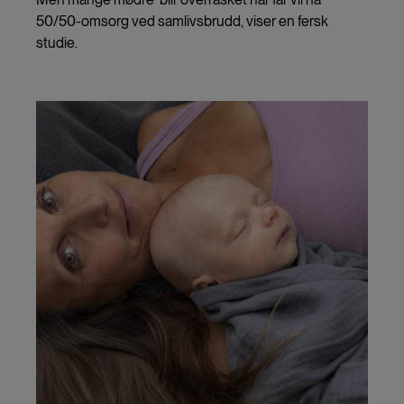
50/50-omsorg ved samlivsbrudd, viser en fersk
studie.