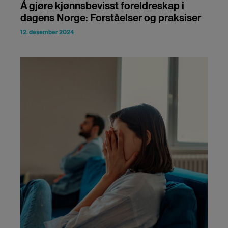
Å gjøre kjønnsbevisst foreldreskap i
dagens Norge: Forståelser og praksiser
12. desember 2024