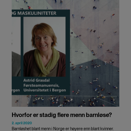
Hvorfor er stadig flere menn barnløse?
2. april 2020
Barnløshet blant menn i Norge er høyere enn blant kvinner.