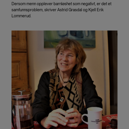
Dersom menn opplever barnløshet som negativt, er det et
samfunnsproblem, skriver Astrid Grasdal og Kjell Erik
Lommerud.