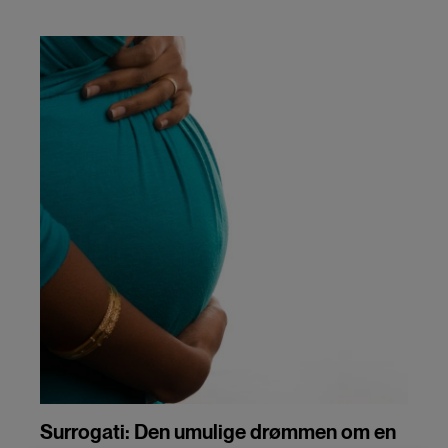
Surrogati: Den umulige drømmen om en