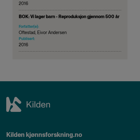
2016
BOK: Vi lager barn - Reproduksjon gjennom 500 år
Forfatter(e):
Oftestad, Eivor Andersen
Publisert:
2016
Kilden kjønnsforskning.no