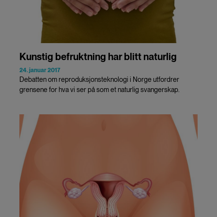
Kunstig befruktning har blitt naturlig
24. januar 2017
Debatten om reproduksjonsteknologi i Norge utfordrer
grensene for hva vi ser på som et naturlig svangerskap.