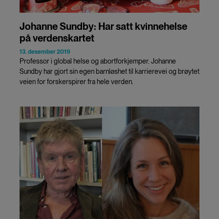
Johanne Sundby: Har satt kvinnehelse
på verdenskartet
13. desember 2019
Professor i global helse og abortforkjemper. Johanne
Sundby har gjort sin egen barnløshet til karrierevei og brøytet
veien for forskerspirer fra hele verden.