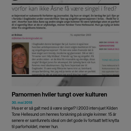
Parnormen hviler tungt over kulturen
30. mai 2018
Hva er er så galt med å være singel? I 2003 intervjuet Kilden
Tone Hellesund om hennes forskning på single kvinner. 15 år
senere er samfunnets ideal om det gode liv fortsatt tett knytta
til parforholdet, mener hun.