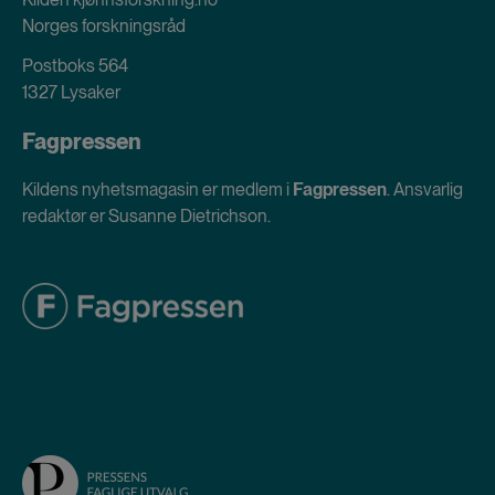
Norges forskningsråd
Postboks 564
1327 Lysaker
Fagpressen
Kildens nyhetsmagasin er medlem i
Fagpressen
. Ansvarlig
redaktør er Susanne Dietrichson.