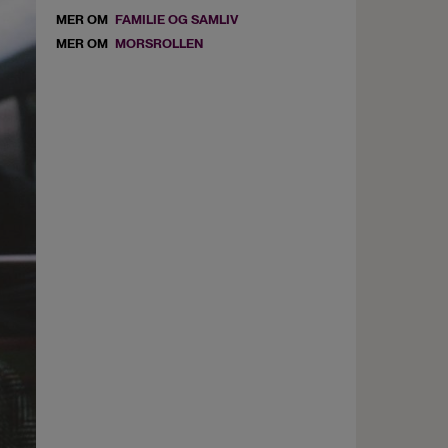
MER OM
FAMILIE OG SAMLIV
MER OM
MORSROLLEN