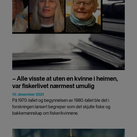
– Alle visste at uten en kvinne i heimen,
var fiskerlivet nærmest umulig
10. desember 2021
På 1970-tallet og begynnelsen av 1980-tallet ble det i
forskningen lansert begreper som det skjulte fiske og
bakkemannskap om fiskerikvinnene.