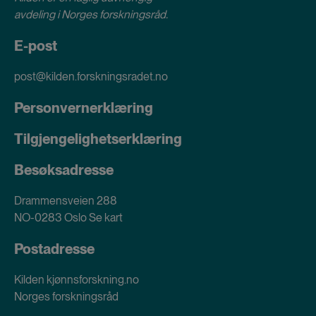
avdeling i
Norges forskningsråd
.
E-post
post@kilden.forskningsradet.no
Personvernerklæring
Tilgjengelighetserklæring
Besøksadresse
Drammensveien 288
NO-0283 Oslo
Se kart
Postadresse
Kilden kjønnsforskning.no
Norges forskningsråd