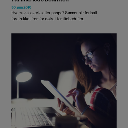
30. juni 2016
Hvem skal overta etter pappa? Sønner blir fortsatt
foretrukket fremfor døtre i familiebedrifter.