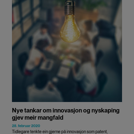
Nye tankar om innovasjon og nyskaping
gjev meir mangfald
28. februar 2020
Tidlegare tenkte ein gjerne på innovasjon som patent,