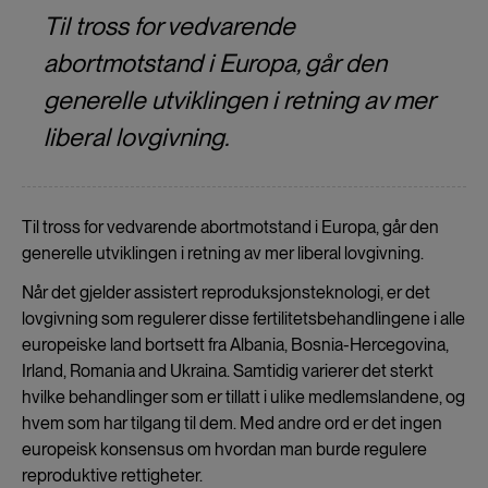
Til tross for vedvarende
abortmotstand i Europa, går den
generelle utviklingen i retning av mer
liberal lovgivning.
Til tross for vedvarende abortmotstand i Europa, går den
generelle utviklingen i retning av mer liberal lovgivning.
Når det gjelder assistert reproduksjonsteknologi, er det
lovgivning som regulerer disse fertilitetsbehandlingene i alle
europeiske land bortsett fra Albania, Bosnia-Hercegovina,
Irland, Romania and Ukraina. Samtidig varierer det sterkt
hvilke behandlinger som er tillatt i ulike medlemslandene, og
hvem som har tilgang til dem. Med andre ord er det ingen
europeisk konsensus om hvordan man burde regulere
reproduktive rettigheter.