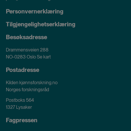
Personvernerklæring
Tilgjengelighetserklæring
Besøksadresse
Drammensveien 288
NO-0283 Oslo
Se kart
Postadresse
Kilden kjønnsforskning.no
Norges forskningsråd
Postboks 564
1327 Lysaker
Fagpressen