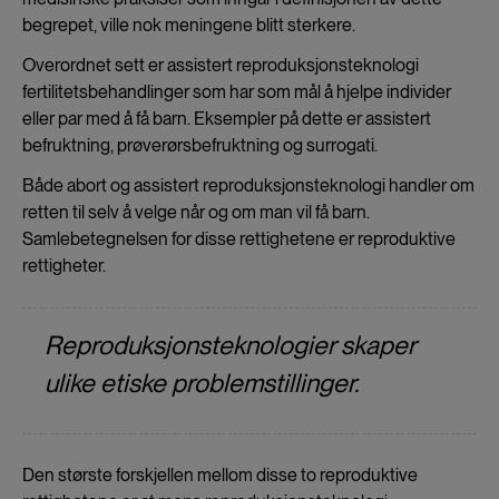
begrepet, ville nok meningene blitt sterkere.
Overordnet sett er
assistert reproduksjonsteknologi
fertilitetsbehandlinger som har som mål å hjelpe individer
eller par med å få barn. Eksempler på dette er assistert
befruktning, prøverørsbefruktning og surrogati.
Både abort og assistert reproduksjonsteknologi handler om
retten til selv å velge når og om man vil få barn.
Samlebetegnelsen for disse rettighetene er reproduktive
rettigheter.
Reproduksjonsteknologier skaper
ulike etiske problemstillinger.
Den største forskjellen mellom disse to reproduktive