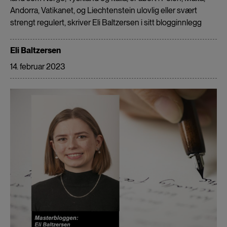
Andorra, Vatikanet, og Liechtenstein ulovlig eller svært
strengt regulert, skriver Eli Baltzersen i sitt blogginnlegg
Eli Baltzersen
14. februar 2023