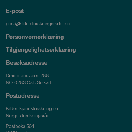
E-post
post@kilden.forskningsradet.no
Personvernerklæring
Tilgjengelighetserklæring
Besøksadresse
Drammensveien 288
NO-0283 Oslo
Se kart
Postadresse
Kilden kjønnsforskning.no
Norges forskningsråd
Postboks 564