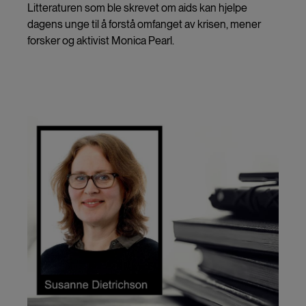
Litteraturen som ble skrevet om aids kan hjelpe
dagens unge til å forstå omfanget av krisen, mener
forsker og aktivist Monica Pearl.