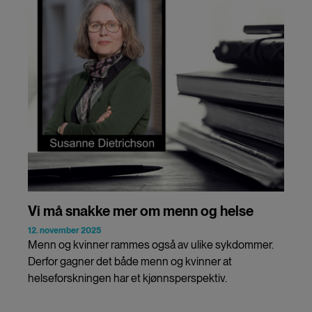
Vi må snakke mer om menn og helse
12. november 2025
Menn og kvinner rammes også av ulike sykdommer.
Derfor gagner det både menn og kvinner at
helseforskningen har et kjønnsperspektiv.