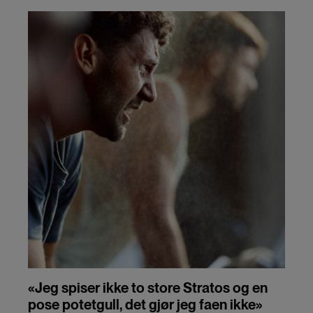
«Jeg spiser ikke to store Stratos og en
pose potetgull, det gjør jeg faen ikke»