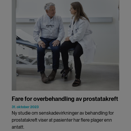
Fare for overbehandling av prostatakreft
31. oktober 2023
Ny studie om senskadevirkninger av behandling for
prostatakreft viser at pasienter har flere plager enn
antatt.