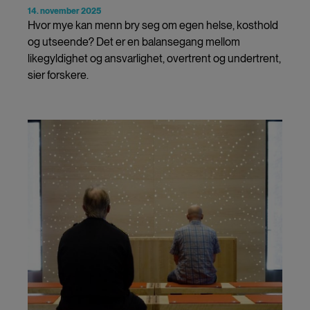
14. november 2025
Hvor mye kan menn bry seg om egen helse, kosthold
og utseende? Det er en balansegang mellom
likegyldighet og ansvarlighet, overtrent og undertrent,
sier forskere.