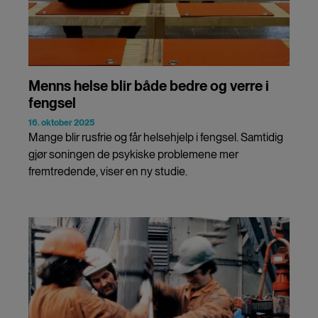
Menns helse blir både bedre og verre i
fengsel
16. oktober 2025
Mange blir rusfrie og får helsehjelp i fengsel.
Samtidig
gjør soningen de psykiske problemene mer
fremtredende, viser en ny studie.