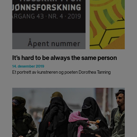
It’s hard to be always the same person
14. desember 2019
Et portrett av kunstneren og poeten Dorothea Tanning