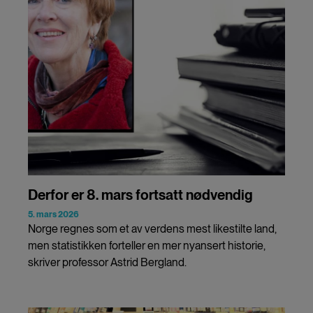
Derfor er 8. mars fortsatt nødvendig
5. mars 2026
Norge regnes som et av verdens mest likestilte land,
men statistikken forteller en mer nyansert historie,
skriver professor Astrid Bergland.