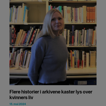
Flere historier i arkivene kaster lys over
kvinners liv
15. mai 2024