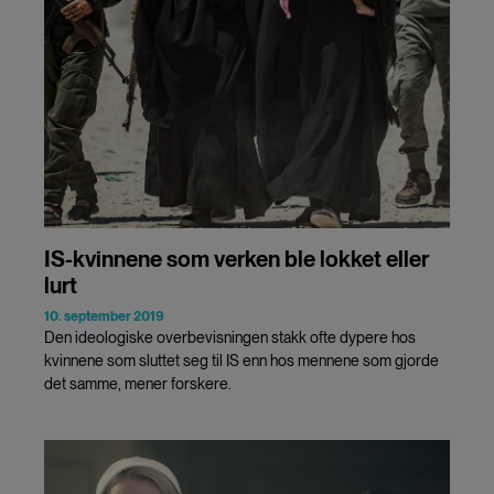
IS-kvinnene som verken ble lokket eller
lurt
10. september 2019
Den ideologiske overbevisningen stakk ofte dypere hos
kvinnene som sluttet seg til IS enn hos mennene som gjorde
det samme, mener forskere.