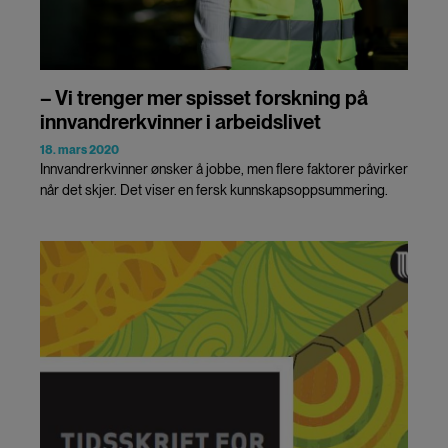
– Vi trenger mer spisset forskning på
innvandrerkvinner i arbeidslivet
18. mars 2020
Innvandrerkvinner ønsker å jobbe, men flere faktorer påvirker
når det skjer. Det viser en fersk kunnskapsoppsummering.