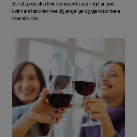
Et nytt prosjekt i Kvinnemuseets samling har gjort
kvinners historier mer tilgjengelige og gjenstandene
mer aktuelle.