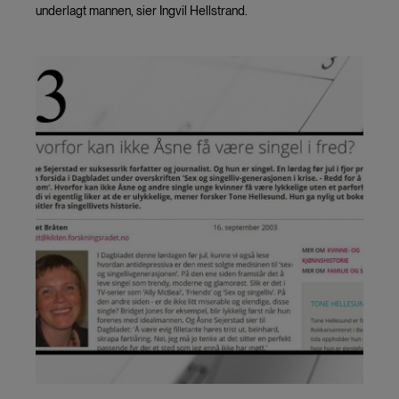
underlagt mannen, sier Ingvil Hellstrand.