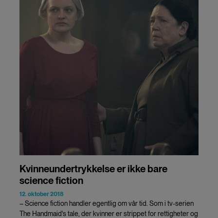
Kvinneundertrykkelse er ikke bare
science fiction
12. oktober 2018
– Science fiction handler egentlig om vår tid. Som i tv-serien
The Handmaid's tale, der kvinner er strippet for rettigheter og