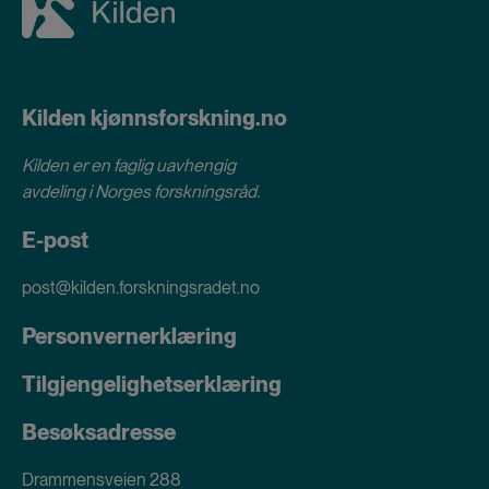
Kilden kjønnsforskning.no
Kilden er en faglig uavhengig
avdeling i
Norges forskningsråd
.
E-post
post@kilden.forskningsradet.no
Personvernerklæring
Tilgjengelighetserklæring
Besøksadresse
Drammensveien 288