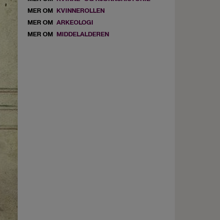
MER OM
KVINNEROLLEN
MER OM
ARKEOLOGI
MER OM
MIDDELALDEREN