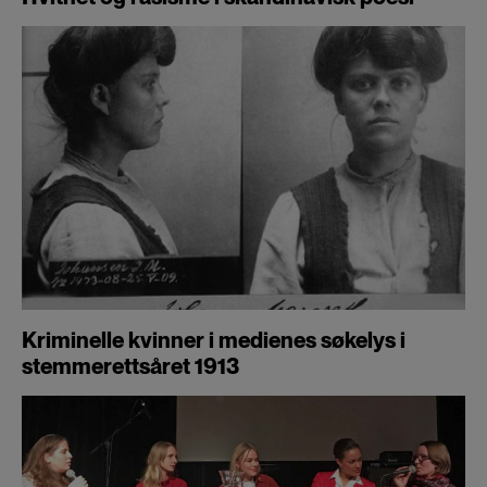
Kriminelle kvinner i medienes søkelys i
stemmerettsåret 1913