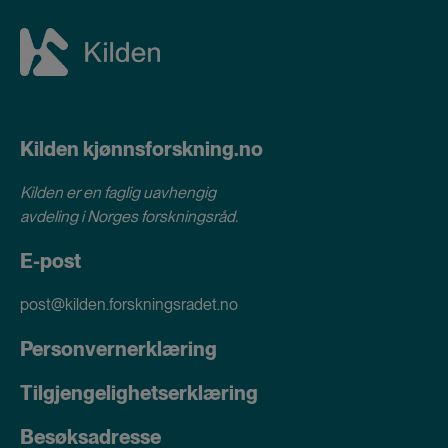
Kilden kjønnsforskning.no
Kilden er en faglig uavhengig
avdeling i
Norges forskningsråd
.
E-post
post@kilden.forskningsradet.no
Personvernerklæring
Tilgjengelighetserklæring
Besøksadresse