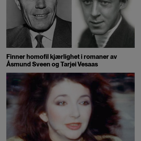
Finner homofil kjærlighet i romaner av
Åsmund Sveen og Tarjei Vesaas