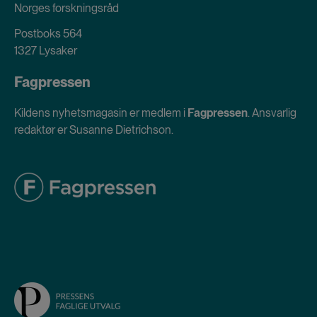
Norges forskningsråd
Postboks 564
1327 Lysaker
Fagpressen
Kildens nyhetsmagasin er medlem i
Fagpressen
. Ansvarlig
redaktør er Susanne Dietrichson.