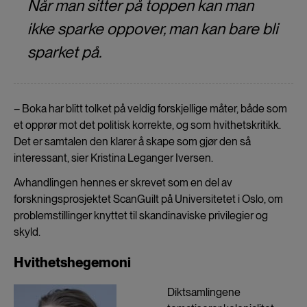
Når man sitter på toppen kan man
ikke sparke oppover, man kan bare bli
sparket på.
– Boka har blitt tolket på veldig forskjellige måter, både som
et opprør mot det politisk korrekte, og som hvithetskritikk.
Det er samtalen den klarer å skape som gjør den så
interessant, sier Kristina Leganger Iversen.
Avhandlingen hennes er skrevet som en del av
forskningsprosjektet ScanGuilt på Universitetet i Oslo, om
problemstillinger knyttet til skandinaviske privilegier og
skyld.
Hvithetshegemoni
Diktsamlingene