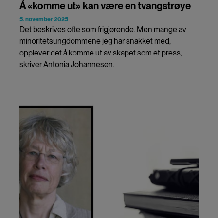
Å «komme ut» kan være en tvangstrøye
5. november 2025
Det beskrives ofte som frigjørende. Men mange av
minoritetsungdommene jeg har snakket med,
opplever det å komme ut av skapet som et press,
skriver Antonia Johannesen.