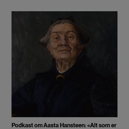
Podkast om Aasta Hansteen: «Alt som er