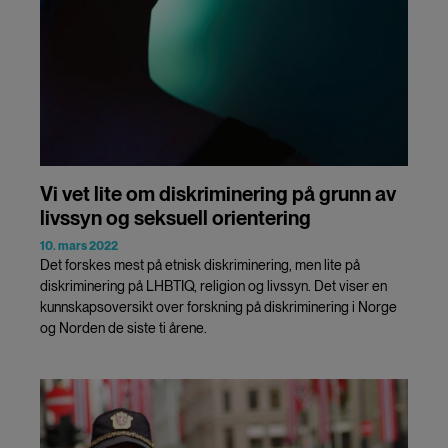
Vi vet lite om diskriminering på grunn av
livssyn og seksuell orientering
10. mars 2022
Det forskes mest på etnisk diskriminering, men lite på
diskriminering på LHBTIQ, religion og livssyn. Det viser en
kunnskapsoversikt over forskning på diskriminering i Norge
og Norden de siste ti årene.