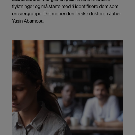
flyktninger og må starte med å identifisere dem som
en særgruppe. Det mener den ferske doktoren Juhar
Yasin Abamosa.