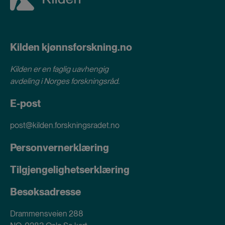
Kilden kjønnsforskning.no
Kilden er en faglig uavhengig
avdeling i
Norges forskningsråd
.
E-post
post@kilden.forskningsradet.no
Personvernerklæring
Tilgjengelighetserklæring
Besøksadresse
Drammensveien 288