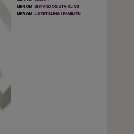
MER OM
BISTAND OG UTVIKLING
MER OM
LIKESTILLING I FAMILIEN