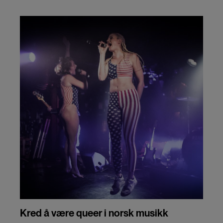
Kred å være queer i norsk musikk