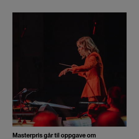
Masterpris går til oppgave om