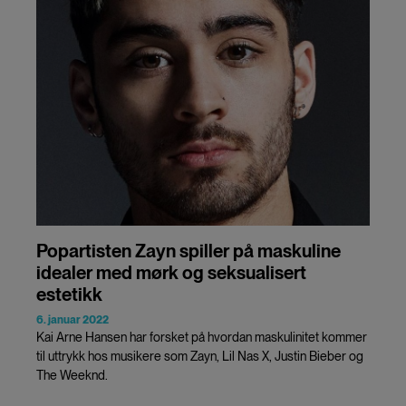
Popartisten Zayn spiller på maskuline
idealer med mørk og seksualisert
estetikk
6. januar 2022
Kai Arne Hansen har forsket på hvordan maskulinitet kommer
til uttrykk hos musikere som Zayn, Lil Nas X, Justin Bieber og
The Weeknd.