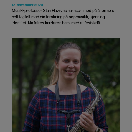
13. november 2020
Musikkprofessor Stan Hawkins har vært med på å forme et
helt fagfelt med sin forskning på popmusikk, kjønn og
identitet. Nå feires karrieren hans med et festskrift.