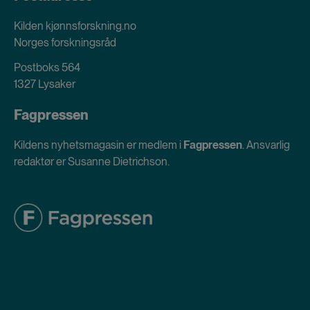
Kilden kjønnsforskning.no
Norges forskningsråd
Postboks 564
1327 Lysaker
Fagpressen
Kildens nyhetsmagasin er medlem i
Fagpressen
. Ansvarlig
redaktør er Susanne Dietrichson.