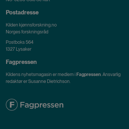
Postadresse
Kilden kjønnsforskning.no
Norges forskningsråd
Postboks 564
1327 Lysaker
Fagpressen
Kildens nyhetsmagasin er medlem i
Fagpressen
. Ansvarlig
redaktør er Susanne Dietrichson.