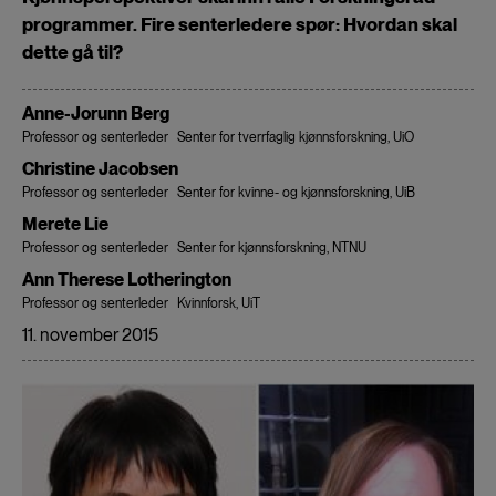
programmer. Fire senterledere spør: Hvordan skal
dette gå til?
Anne-Jorunn Berg
Professor og senterleder
Senter for tverrfaglig kjønnsforskning, UiO
Christine Jacobsen
Professor og senterleder
Senter for kvinne- og kjønnsforskning, UiB
Merete Lie
Professor og senterleder
Senter for kjønnsforskning, NTNU
Ann Therese Lotherington
Professor og senterleder
Kvinnforsk, UiT
11. november 2015