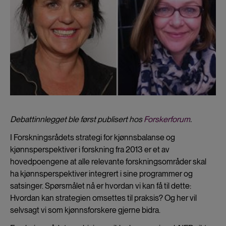
Debattinnlegget ble først publisert hos
Forskerforum
.
I Forskningsrådets strategi for kjønnsbalanse og
kjønnsperspektiver i forskning fra 2013 er et av
hovedpoengene at alle relevante forskningsområder skal
ha kjønnsperspektiver integrert i sine programmer og
satsinger. Spørsmålet nå er hvordan vi kan få til dette:
Hvordan kan strategien omsettes til praksis? Og her vil
selvsagt vi som kjønnsforskere gjerne bidra.