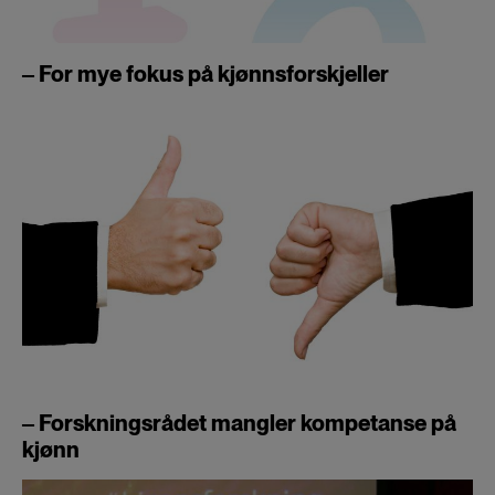
‒ For mye fokus på kjønnsforskjeller
‒ Forskningsrådet mangler kompetanse på
kjønn