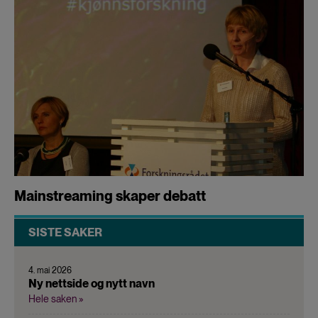
Mainstreaming skaper debatt
SISTE SAKER
4. mai 2026
Ny nettside og nytt navn
Hele saken »