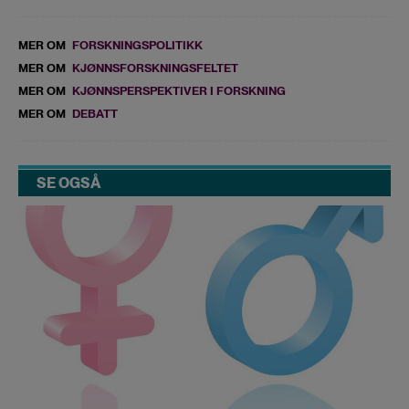
MER OM
FORSKNINGSPOLITIKK
MER OM
KJØNNSFORSKNINGSFELTET
MER OM
KJØNNSPERSPEKTIVER I FORSKNING
MER OM
DEBATT
SE OGSÅ