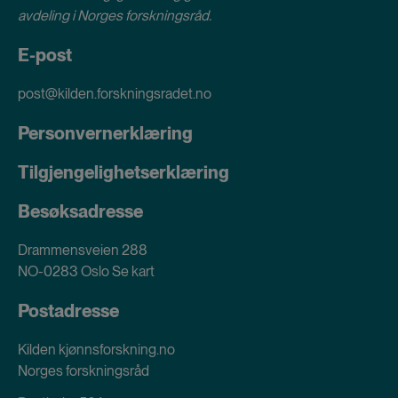
avdeling i
Norges forskningsråd
.
E-post
post@kilden.forskningsradet.no
Personvernerklæring
Tilgjengelighetserklæring
Besøksadresse
Drammensveien 288
NO-0283 Oslo
Se kart
Postadresse
Kilden kjønnsforskning.no
Norges forskningsråd