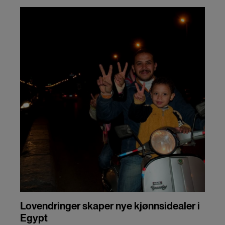
Lovendringer skaper nye kjønnsidealer i
Egypt