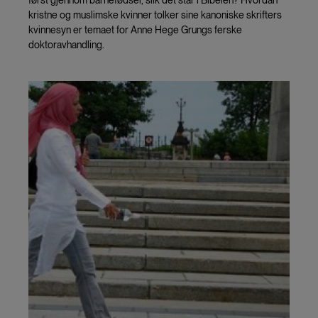
kristne og muslimske kvinner tolker sine kanoniske skrifters
kvinnesyn er temaet for Anne Hege Grungs ferske
doktoravhandling.