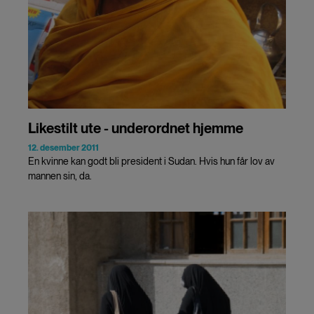
Likestilt ute - underordnet hjemme
12. desember 2011
En kvinne kan godt bli president i Sudan. Hvis hun får lov av
mannen sin, da.