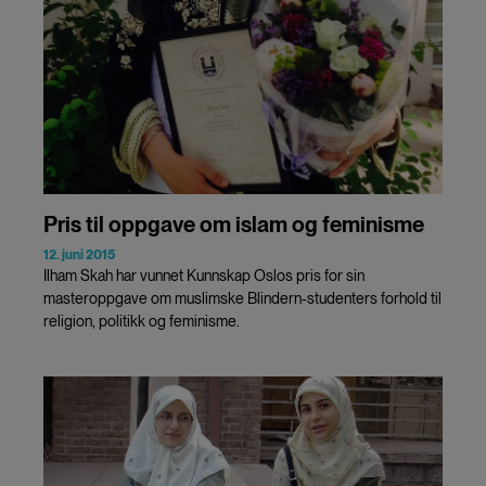
Pris til oppgave om islam og feminisme
12. juni 2015
Ilham Skah har vunnet Kunnskap Oslos pris for sin
masteroppgave om muslimske Blindern-studenters forhold til
religion, politikk og feminisme.