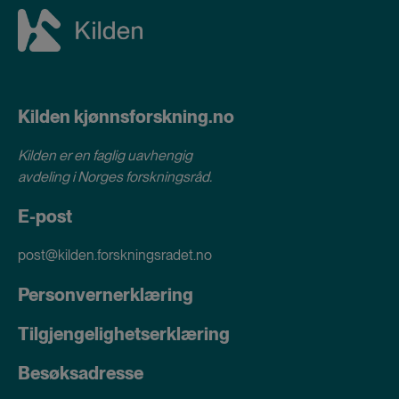
Kilden kjønnsforskning.no
Kilden er en faglig uavhengig
avdeling i
Norges forskningsråd
.
E-post
post@kilden.forskningsradet.no
Personvernerklæring
Tilgjengelighetserklæring
Besøksadresse