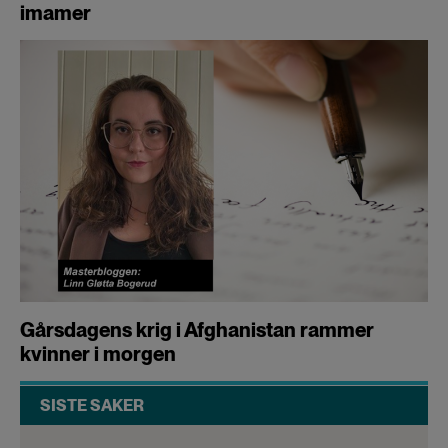
imamer
Gårsdagens krig i Afghanistan rammer
kvinner i morgen
SISTE SAKER