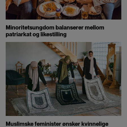
Minoritetsungdom balanserer mellom
patriarkat og likestilling
Muslimske feminister ønsker kvinnelige