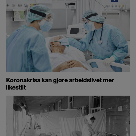
Koronakrisa kan gjøre arbeidslivet mer
likestilt