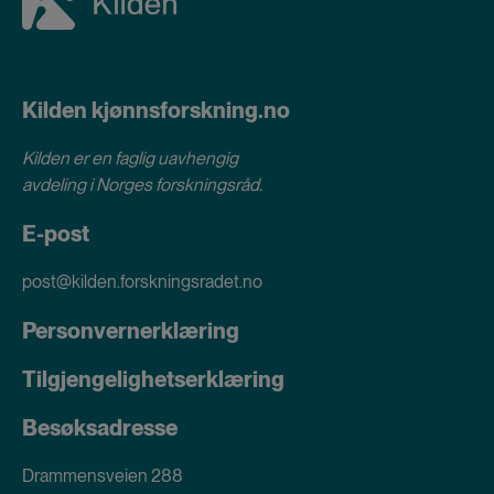
Kilden kjønnsforskning.no
Kilden er en faglig uavhengig
avdeling i
Norges forskningsråd
.
E-post
post@kilden.forskningsradet.no
Personvernerklæring
Tilgjengelighetserklæring
Besøksadresse
Drammensveien 288