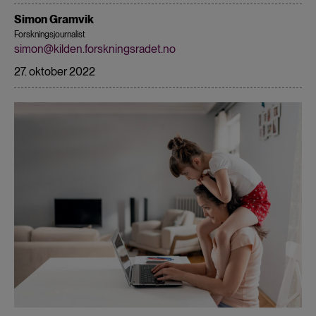
Simon Gramvik
Forskningsjournalist
simon@kilden.forskningsradet.no
27. oktober 2022