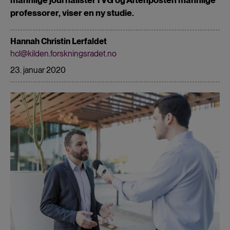
professorer, viser en ny studie.
Hannah Christin Lerfaldet
hcl@kilden.forskningsradet.no
23. januar 2020