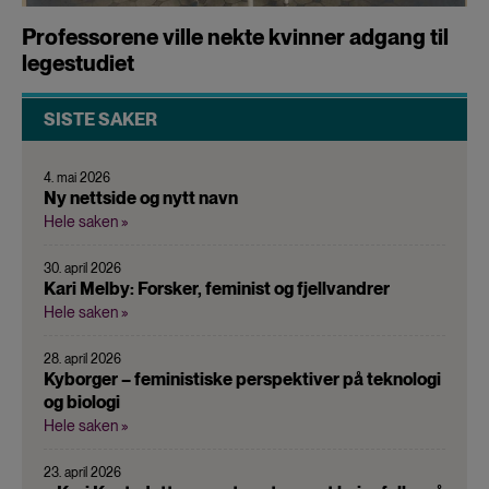
Professorene ville nekte kvinner adgang til
legestudiet
SISTE SAKER
4. mai 2026
Ny nettside og nytt navn
Hele saken »
30. april 2026
Kari Melby: Forsker, feminist og fjellvandrer
Hele saken »
28. april 2026
Kyborger – feministiske perspektiver på teknologi
og biologi
Hele saken »
23. april 2026