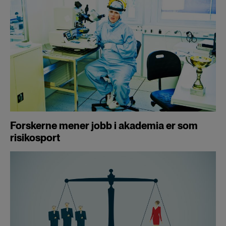
Forskerne mener jobb i akademia er som
risikosport