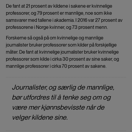
De fant at 21 prosent av kildene i sakene er kvinnelige
professorer, og 79 prosent er mannlige, noe som ikke
samsvarer med tallene i akademia. I 2016 var 27 prosent av
professorene i Norge kvinner, og 73 prosent menn.
Forskerne så også på om kvinnelige og mannlige
journalister bruker professorer som kilder på forskjellige
måter. De fant at kvinnelige journalister bruker kvinnelige
professorer som kilde i cirka 30 prosent av sine saker, og
mannlige professorer i cirka 70 prosent av sakene.
Journalister, og særlig de mannlige,
bør utfordres til å tenke seg om og
være mer kjønnsbevisste når de
velger kildene sine.