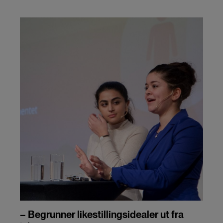
– Begrunner likestillingsidealer ut fra