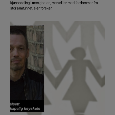
kjønnsdeling i menigheten, men sliter med fordommer fra
storsamfunnet, sier forsker.