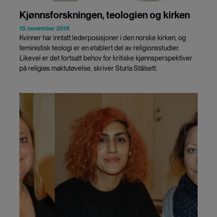
Kjønnsforskningen, teologien og kirken
15. november 2018
Kvinner har inntatt lederposisjoner i den norske kirken, og
feministisk teologi er en etablert del av religionsstudier.
Likevel er det fortsatt behov for kritiske kjønnsperspektiver
på religiøs maktutøvelse, skriver Sturla Stålsett.