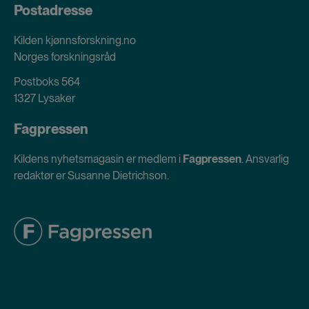
Postadresse
Kilden kjønnsforskning.no
Norges forskningsråd
Postboks 564
1327 Lysaker
Fagpressen
Kildens nyhetsmagasin er medlem i
Fagpressen
. Ansvarlig
redaktør er Susanne Dietrichson.