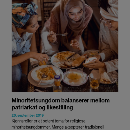
Minoritetsungdom balanserer mellom
patriarkat og likestilling
26. september 2019
Kjønnsroller er et betent tema for religiøse
minoritetsungdommer. Mange aksepterer tradisjonell