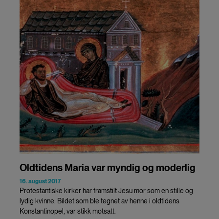
Oldtidens Maria var myndig og moderlig
16. august 2017
Protestantiske kirker har framstilt Jesu mor som en stille og
lydig kvinne. Bildet som ble tegnet av henne i oldtidens
Konstantinopel, var stikk motsatt.