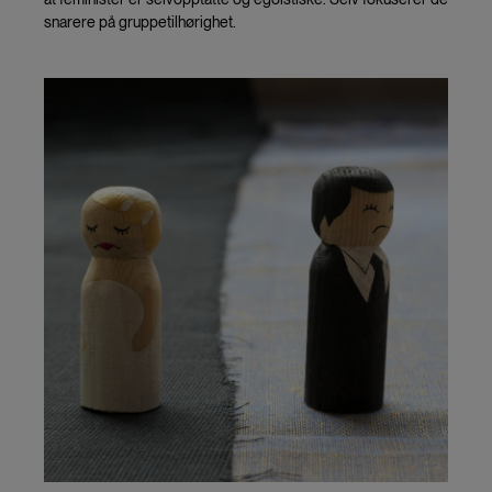
snarere på gruppetilhørighet.