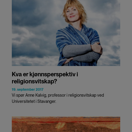
Kva er kjønnsperspektiv i
religionsvitskap?
19. september 2017
Vi spør Anne Kalvig, professor i religionsvitskap ved
Universitetet i Stavanger.