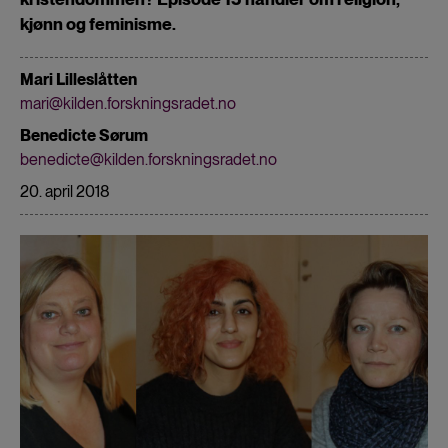
kjønn og feminisme.
Mari Lilleslåtten
mari@kilden.forskningsradet.no
Benedicte Sørum
benedicte@kilden.forskningsradet.no
20. april 2018