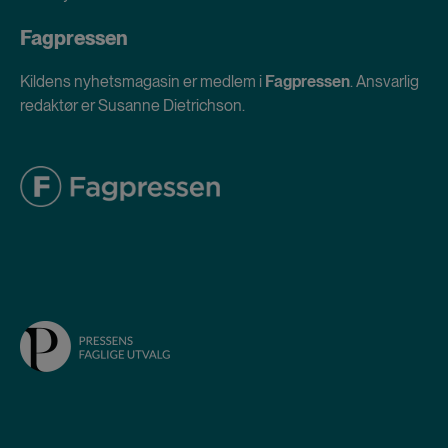
Fagpressen
Kildens nyhetsmagasin er medlem i
Fagpressen
. Ansvarlig
redaktør er Susanne Dietrichson.