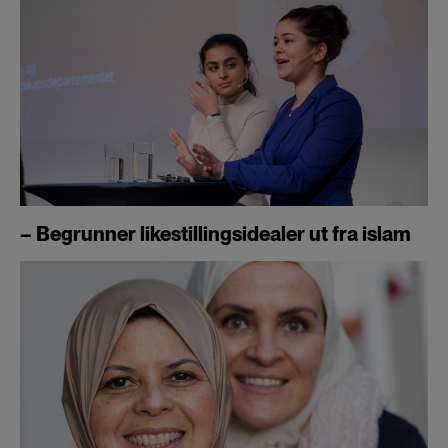
– Begrunner likestillingsidealer ut fra islam