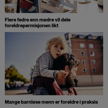
Flere fedre enn mødre vil dele
foreldrepermisjonen likt
Mange barnløse menn er foreldre i praksis