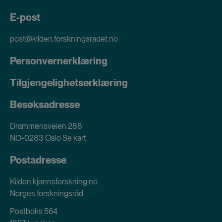
E-post
post@kilden.forskningsradet.no
Personvernerklæring
Tilgjengelighetserklæring
Besøksadresse
Drammensveien 288
NO-0283 Oslo
Se kart
Postadresse
Kilden kjønnsforskning.no
Norges forskningsråd
Postboks 564