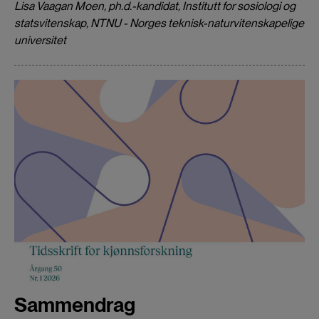
Lisa Vaagan Moen, ph.d.-kandidat, Institutt for sosiologi og
statsvitenskap, NTNU - Norges teknisk-naturvitenskapelige
universitet
Sammendrag