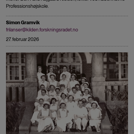
Professionshøjskole.
Simon Gramvik
frilanser@kilden.forskningsradet.no
27. februar 2026