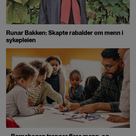
Runar Bakken: Skapte rabalder om menn i
sykepleien