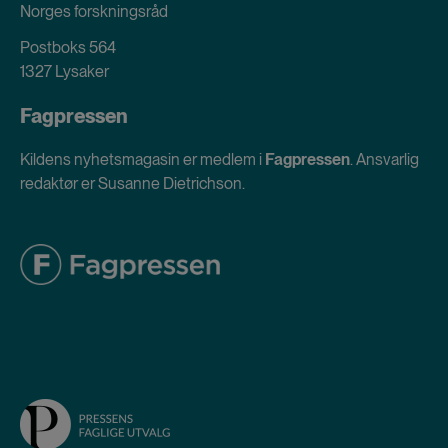
Norges forskningsråd
Postboks 564
1327 Lysaker
Fagpressen
Kildens nyhetsmagasin er medlem i
Fagpressen
. Ansvarlig
redaktør er Susanne Dietrichson.