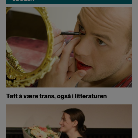
Tøft å være trans, også i litteraturen