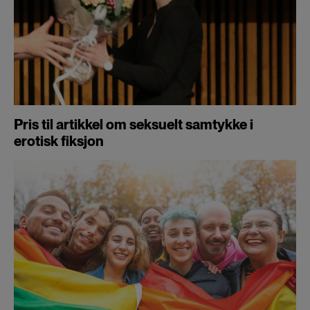
Pris til artikkel om seksuelt samtykke i
erotisk fiksjon