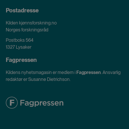
Postadresse
Kilden kjønnsforskning.no
Norges forskningsråd
Postboks 564
1327 Lysaker
Fagpressen
Kildens nyhetsmagasin er medlem i
Fagpressen
. Ansvarlig
redaktør er Susanne Dietrichson.