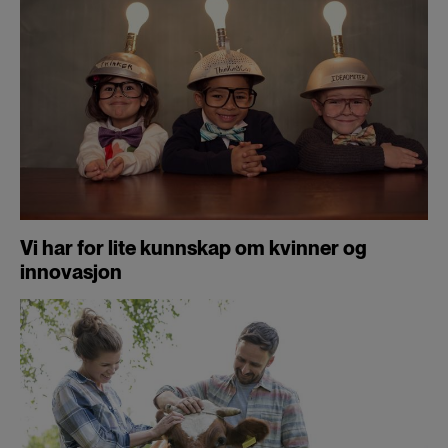
Vi har for lite kunnskap om kvinner og
innovasjon