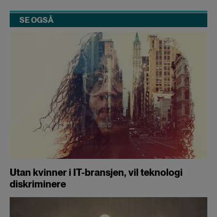
SE OGSÅ
Utan kvinner i IT-bransjen, vil teknologi
diskriminere