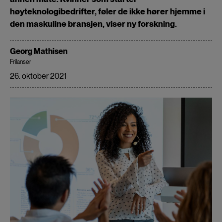
høyteknologibedrifter, føler de ikke hører hjemme i
den maskuline bransjen, viser ny forskning.
Georg Mathisen
Frilanser
26. oktober 2021