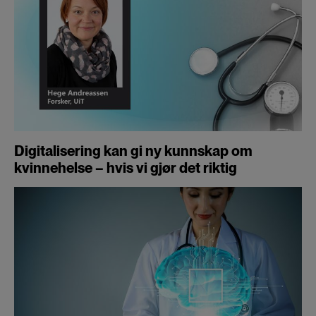
Digitalisering kan gi ny kunnskap om
kvinnehelse – hvis vi gjør det riktig