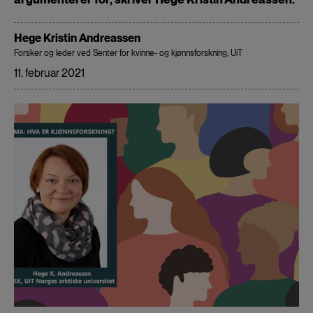
Hege Kristin Andreassen
Forsker og leder ved Senter for kvinne- og kjønnsforskning, UiT
11. februar 2021