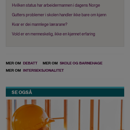
Hvilken status har arbeidermannen i dagens Norge
Gutters problemer i skolen handler ikke bare om kjønn
Kvar er dei mannlege lærarane?
Vold er en menneskelig, ikke en kjønnet erfaring
MER OM
DEBATT
MER OM
SKOLE OG BARNEHAGE
MER OM
INTERSEKSJONALITET
SE OGSÅ