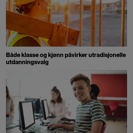
Både klasse og kjønn påvirker utradisjonelle
utdanningsvalg