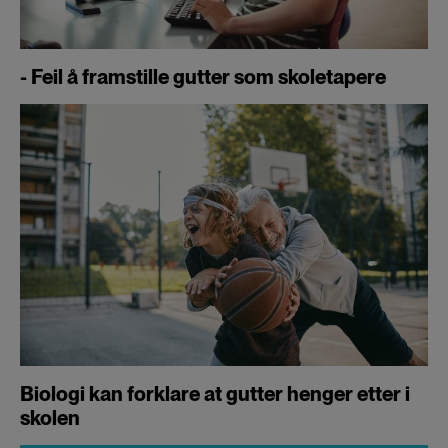
- Feil å framstille gutter som skoletapere
Biologi kan forklare at gutter henger etter i
skolen