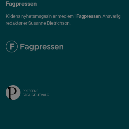
Fagpressen
Kildens nyhetsmagasin er medlem i
Fagpressen
. Ansvarlig
redaktør er Susanne Dietrichson.