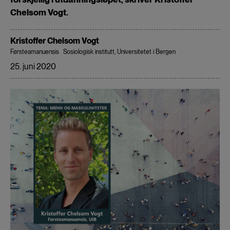
Chelsom Vogt.
Kristoffer Chelsom Vogt
Førsteamanuensis
Sosiologisk institutt, Universitetet i Bergen
25. juni 2020