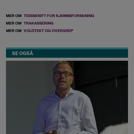
MER OM
TIDSSKRIFT FOR KJØNNSFORSKNING
MER OM
TRAKASSERING
MER OM
VOLDTEKT OG OVERGREP
SE OGSÅ