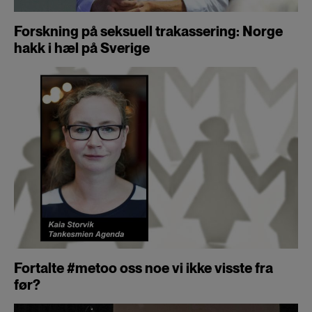
Forskning på seksuell trakassering: Norge
hakk i hæl på Sverige
Fortalte #metoo oss noe vi ikke visste fra
før?