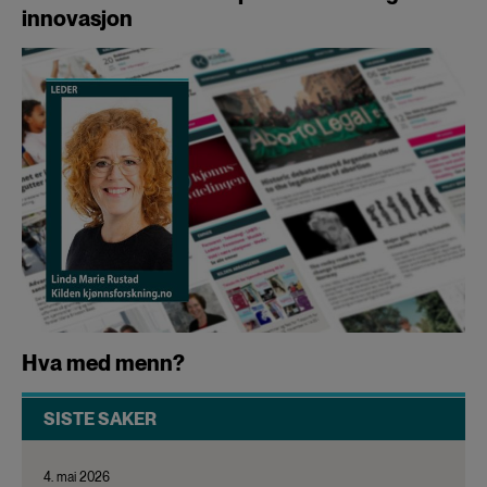
innovasjon
Hva med menn?
SISTE SAKER
4. mai 2026