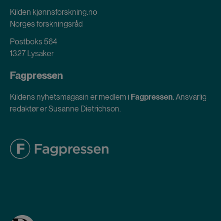
Kilden kjønnsforskning.no
Norges forskningsråd
Postboks 564
1327 Lysaker
Fagpressen
Kildens nyhetsmagasin er medlem i
Fagpressen
. Ansvarlig
redaktør er Susanne Dietrichson.