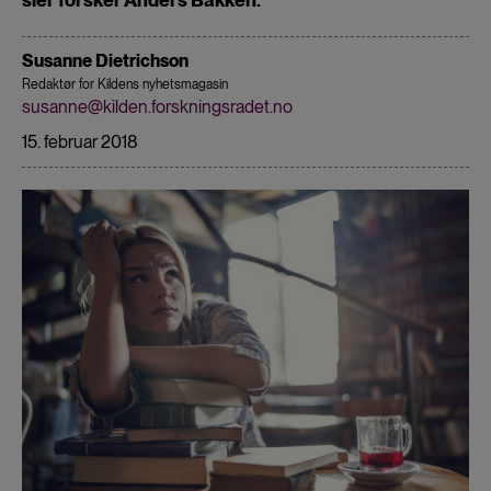
Susanne Dietrichson
Redaktør for Kildens nyhetsmagasin
susanne@kilden.forskningsradet.no
15. februar 2018