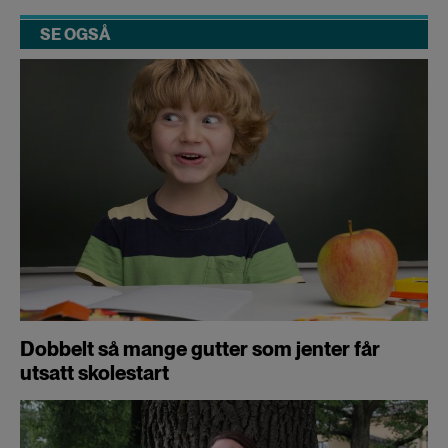
SE OGSÅ
Dobbelt så mange gutter som jenter får
utsatt skolestart