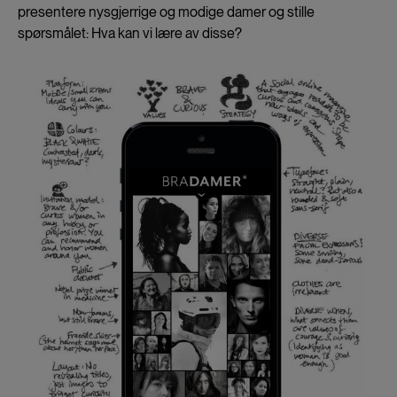
presentere nysgjerrige og modige damer og stille
spørsmålet: Hva kan vi lære av disse?