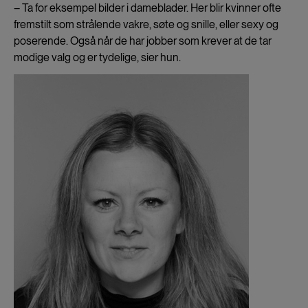
– Ta for eksempel bilder i dameblader. Her blir kvinner ofte
fremstilt som strålende vakre, søte og snille, eller sexy og
poserende. Også når de har jobber som krever at de tar
modige valg og er tydelige, sier hun.