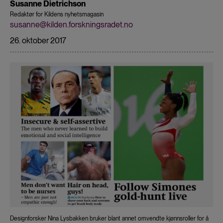
Susanne Dietrichson
Redaktør for Kildens nyhetsmagasin
susanne@kilden.forskningsradet.no
26. oktober 2017
Designforsker Nina Lysbakken bruker blant annet omvendte kjønnsroller for å