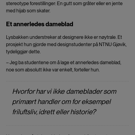
stereotype forestillinger: En gutt som gråter eller en jente
med hijab som skater.
Et annerledes dameblad
Lysbakken understreker at designere ikke er nøytrale. Et
prosjekt hun gjorde med designstudenter på NTNU Gjøvik,
tydeliggjør dette.
– Jeg ba studentene om å lage et annerledes dameblad,
noe som absolutt ikke var enkelt, forteller hun.
Hvorfor har vi ikke dameblader som
primært handler om for eksempel
friluftsliv, idrett eller historie?