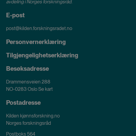
avdeling i
Norges forskningsråd
.
E-post
post@kilden.forskningsradet.no
Personvernerklæring
Tilgjengelighetserklæring
Besøksadresse
Drammensveien 288
NO-0283 Oslo
Se kart
Postadresse
Kilden kjønnsforskning.no
Norges forskningsråd
Postboks 564