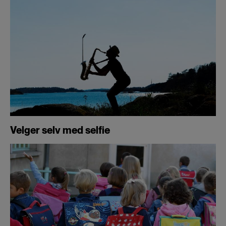
Velger selv med selfie