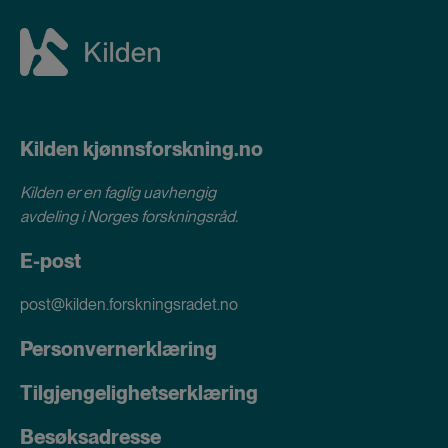
Kilden kjønnsforskning.no
Kilden er en faglig uavhengig
avdeling i
Norges forskningsråd
.
E-post
post@kilden.forskningsradet.no
Personvernerklæring
Tilgjengelighetserklæring
Besøksadresse