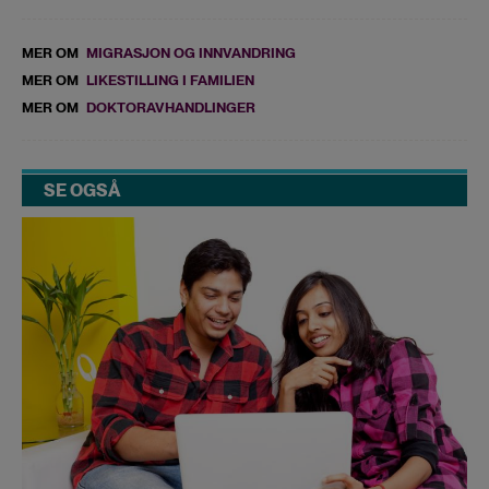
MER OM
MIGRASJON OG INNVANDRING
MER OM
LIKESTILLING I FAMILIEN
MER OM
DOKTORAVHANDLINGER
SE OGSÅ