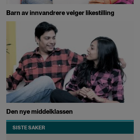
Barn av innvandrere velger likestilling
Den nye middelklassen
SISTE SAKER