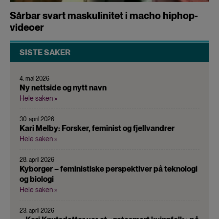
Sårbar svart maskulinitet i macho hiphop-
videoer
SISTE SAKER
4. mai 2026
Ny nettside og nytt navn
Hele saken »
30. april 2026
Kari Melby: Forsker, feminist og fjellvandrer
Hele saken »
28. april 2026
Kyborger – feministiske perspektiver på teknologi
og biologi
Hele saken »
23. april 2026