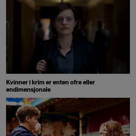
Kvinner i krim er enten ofre eller
endimensjonale