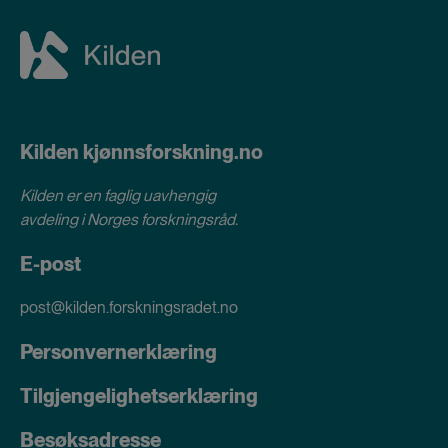
Kilden kjønnsforskning.no
Kilden er en faglig uavhengig
avdeling i
Norges forskningsråd
.
E-post
post@kilden.forskningsradet.no
Personvernerklæring
Tilgjengelighetserklæring
Besøksadresse