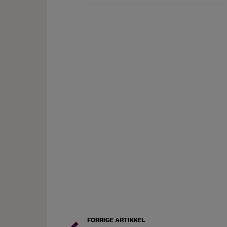
FORRIGE ARTIKKEL