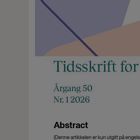
Abstract
(Denne artikkelen er kun utgitt på engels