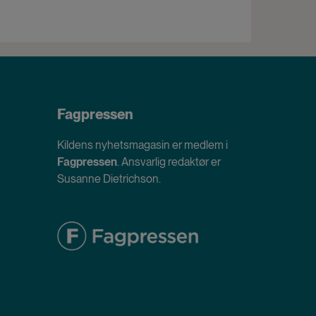
Fagpressen
Kildens nyhetsmagasin er medlem i
Fagpressen
. Ansvarlig redaktør er
Susanne Dietrichson.