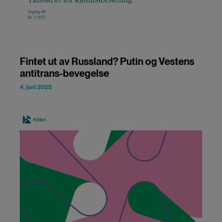
Fintet ut av Russland? Putin og Vestens
antitrans-bevegelse
4. juni 2025