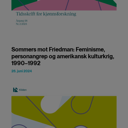
Sommers mot Friedman: Feminisme,
personangrep og amerikansk kulturkrig,
1990–1992
26. juni 2024