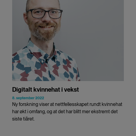
Digitalt kvinnehat i vekst
8. september 2022
Ny forskning viser at nettfellesskapet rundt kvinnehat
har økt i omfang, og at det har blitt mer ekstremt det
siste tiåret.