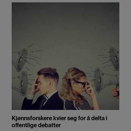
Kjønnsforskere kvier seg for å delta i
offentlige debatter