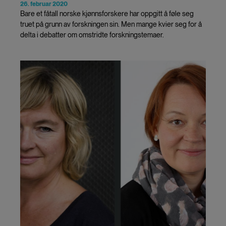
26. februar 2020
Bare et fåtall norske kjønnsforskere har oppgitt å føle seg
truet på grunn av forskningen sin. Men mange kvier seg for å
delta i debatter om omstridte forskningstemaer.