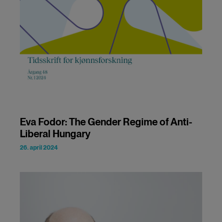
Eva Fodor: The Gender Regime of Anti-
Liberal Hungary
26. april 2024