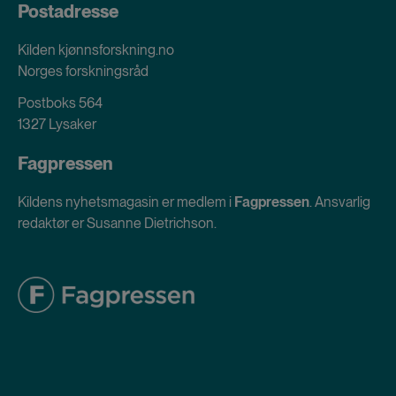
Postadresse
Kilden kjønnsforskning.no
Norges forskningsråd
Postboks 564
1327 Lysaker
Fagpressen
Kildens nyhetsmagasin er medlem i
Fagpressen
. Ansvarlig
redaktør er Susanne Dietrichson.