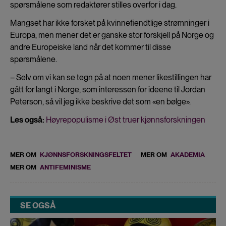
spørsmålene som redaktører stilles overfor i dag.
Mangset har ikke forsket på kvinnefiendtlige strømninger i
Europa, men mener det er ganske stor forskjell på Norge og
andre Europeiske land når det kommer til disse
spørsmålene.
– Selv om vi kan se tegn på at noen mener likestillingen har
gått for langt i Norge, som interessen for ideene til Jordan
Peterson, så vil jeg ikke beskrive det som «en bølge».
Les også:
Høyrepopulisme i Øst truer kjønnsforskningen
MER OM
KJØNNSFORSKNINGSFELTET
MER OM
AKADEMIA
MER OM
ANTIFEMINISME
SE OGSÅ