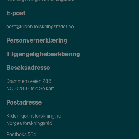
E-post
post@kilden.forskningsradet.no
Personvernerklæring
Tilgjengelighetserklæring
Besøksadresse
Drammensveien 288
NO-0283 Oslo
Se kart
Postadresse
Kilden kjønnsforskning.no
Norges forskningsråd
Postboks 564