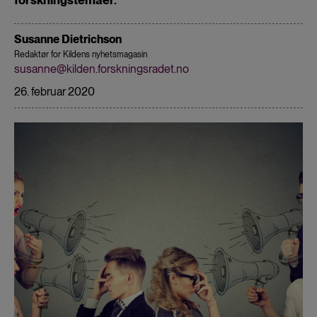
Susanne Dietrichson
Redaktør for Kildens nyhetsmagasin
susanne@kilden.forskningsradet.no
26. februar 2020